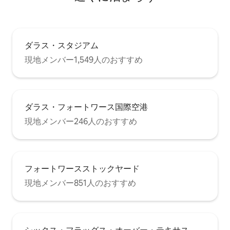
ダラス・スタジアム
現地メンバー1,549人のおすすめ
ダラス・フォートワース国際空港
現地メンバー246人のおすすめ
フォートワースストックヤード
現地メンバー851人のおすすめ