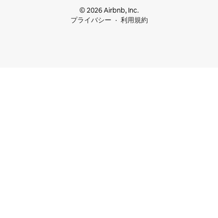
© 2026 Airbnb, Inc.
プライバシー
利用規約