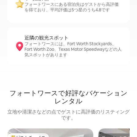
フォートワースにある宿泊先はゲストから高評価
を得ており、平均評価は5つ星のうち4.8です
近隣の観光ス⁠ポ⁠ッ⁠ト
フォートワースには、Fort Worth Stockyards、
Fort Worth Zoo、Texas Motor Speedwayなどの人
気スポットがあります
フォートワースで好評なバケーション
レンタル
立地や清潔さなどの点でゲストに高評価のリスティング
です。