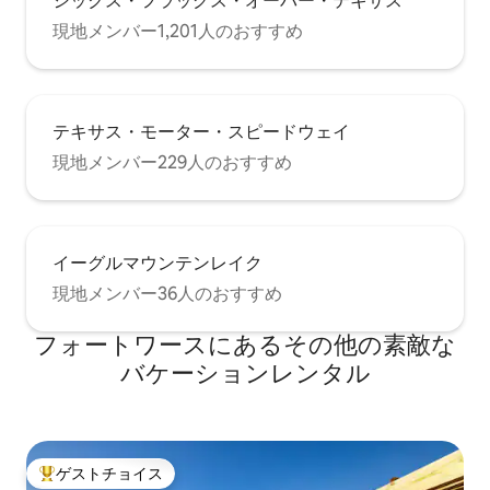
シックス・フラッグス・オーバー・テキサス
現地メンバー1,201人のおすすめ
テキサス・モーター・スピードウェイ
現地メンバー229人のおすすめ
イーグルマウンテンレイク
現地メンバー36人のおすすめ
フォートワースにあるその他の素敵な
バケーションレンタル
ゲストチョイス
大好評のゲストチョイスです。