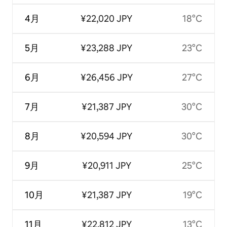
4月
¥22,020 JPY
18°C
5月
¥23,288 JPY
23°C
6月
¥26,456 JPY
27°C
7月
¥21,387 JPY
30°C
8月
¥20,594 JPY
30°C
9月
¥20,911 JPY
25°C
10月
¥21,387 JPY
19°C
11月
¥22,812 JPY
13°C