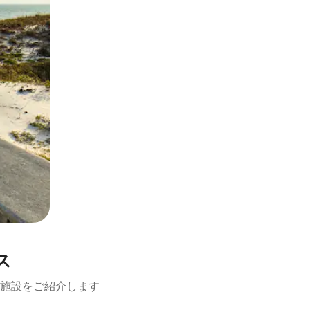
ス
施設をご紹介します