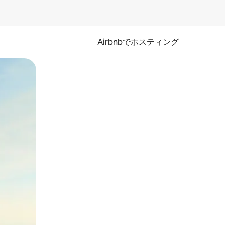
Airbnbでホスティング
とができます。