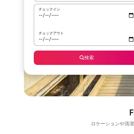
チェックイン
チェックアウト
検索
ロケーションや清潔