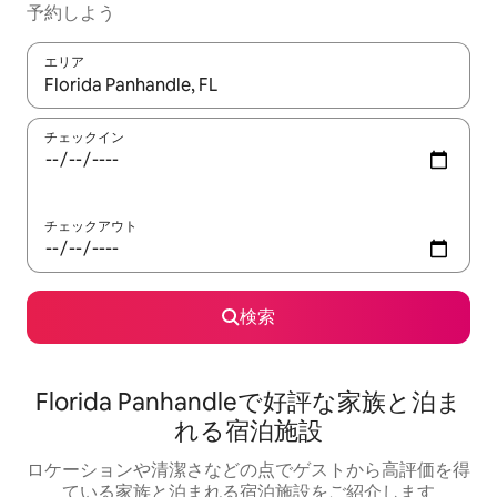
予約しよう
エリア
検索結果が表示されたら、上下の矢印キーを使って移動するか、
チェックイン
チェックアウト
検索
Florida Panhandleで好評な家族と泊ま
れる宿泊施設
ロケーションや清潔さなどの点でゲストから高評価を得
ている家族と泊まれる宿泊施設をご紹介します