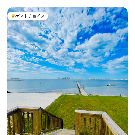
ゲストチョイス
大好評のゲストチョイスです。