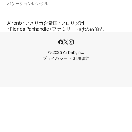
バケーションレンタル
Airbnb
アメリカ合衆国
フロリダ州
Florida Panhandle
ファミリー向けの宿泊先
© 2026 Airbnb, Inc.
プライバシー
利用規約