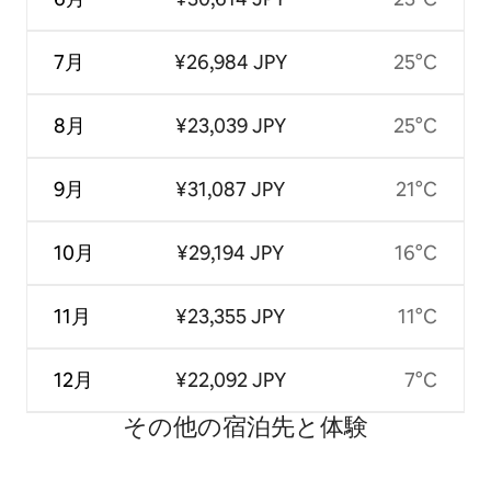
7月
¥26,984 JPY
25°C
8月
¥23,039 JPY
25°C
9月
¥31,087 JPY
21°C
10月
¥29,194 JPY
16°C
11月
¥23,355 JPY
11°C
12月
¥22,092 JPY
7°C
その他の宿⁠泊⁠先と体⁠験