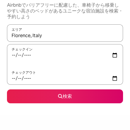
Airbnbでバリアフリーに配慮した、車椅子から移乗し
やすい高さのベッドがあるユニークな宿泊施設を検索・
予約しよう
エリア
検索結果が表示されたら、上下の矢印キーを使って移動するか、
チェックイン
チェックアウト
検索