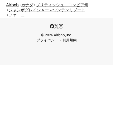
Airbnb
カナダ
ブリティッシュコロンビア州
ジャンボグレイシャーマウンテンリゾート
ファーニー
© 2026 Airbnb, Inc.
プライバシー
利用規約