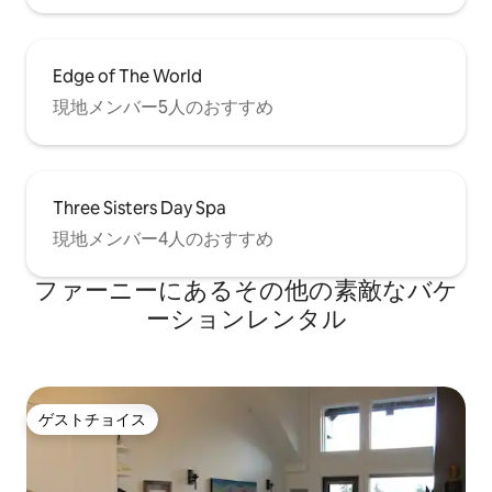
Edge of The World
現地メンバー5人のおすすめ
Three Sisters Day Spa
現地メンバー4人のおすすめ
ファーニーにあるその他の素敵なバケ
ーションレンタル
ゲストチョイス
ゲストチョイス