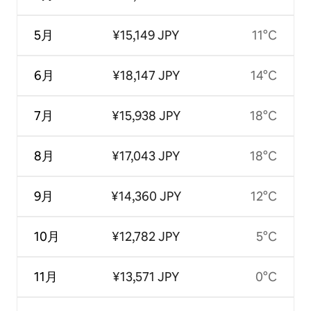
5月
¥15,149 JPY
11°C
6月
¥18,147 JPY
14°C
7月
¥15,938 JPY
18°C
8月
¥17,043 JPY
18°C
9月
¥14,360 JPY
12°C
10月
¥12,782 JPY
5°C
11月
¥13,571 JPY
0°C