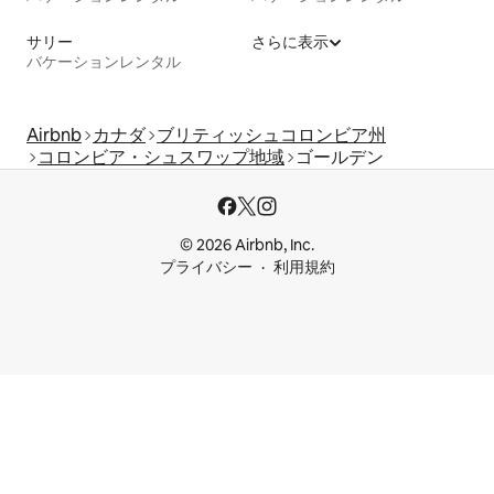
サリー
さらに表示
バケーションレンタル
Airbnb
カナダ
ブリティッシュコロンビア州
コロンビア・シュスワップ地域
ゴールデン
© 2026 Airbnb, Inc.
プライバシー
利用規約