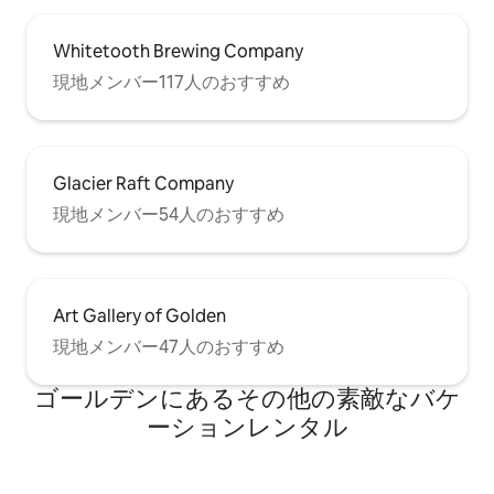
Whitetooth Brewing Company
現地メンバー117人のおすすめ
Glacier Raft Company
現地メンバー54人のおすすめ
Art Gallery of Golden
現地メンバー47人のおすすめ
ゴールデンにあるその他の素敵なバケ
ーションレンタル