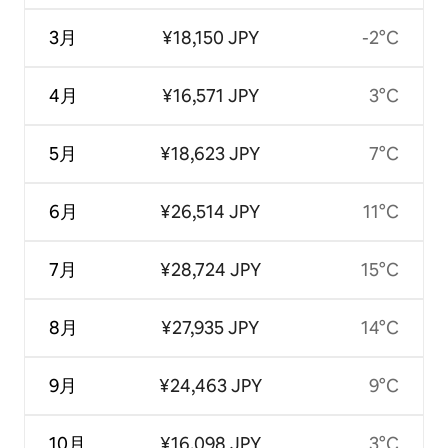
3月
¥18,150 JPY
-2°C
4月
¥16,571 JPY
3°C
5月
¥18,623 JPY
7°C
6月
¥26,514 JPY
11°C
7月
¥28,724 JPY
15°C
8月
¥27,935 JPY
14°C
9月
¥24,463 JPY
9°C
10月
¥16,098 JPY
3°C