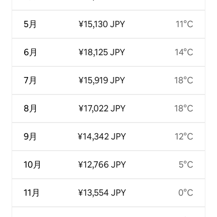
5月
¥15,130 JPY
11°C
6月
¥18,125 JPY
14°C
7月
¥15,919 JPY
18°C
8月
¥17,022 JPY
18°C
9月
¥14,342 JPY
12°C
10月
¥12,766 JPY
5°C
11月
¥13,554 JPY
0°C