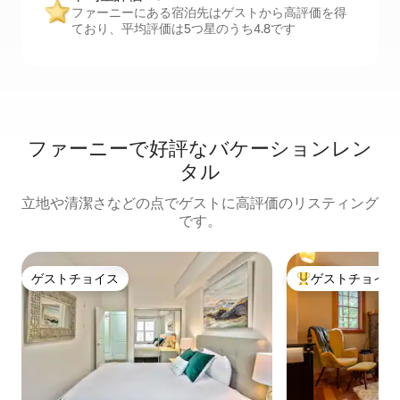
ファーニーにある宿泊先はゲストから高評価を得
ており、平均評価は5つ星のうち4.8です
ファーニーで好評なバケーションレン
タル
立地や清潔さなどの点でゲストに高評価のリスティング
です。
ゲストチョイス
ゲストチョイス
ゲストチョイス
大好評のゲストチ