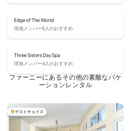
Edge of The World
現地メンバー5人のおすすめ
Three Sisters Day Spa
現地メンバー4人のおすすめ
ファーニーにあるその他の素敵なバケ
ーションレンタル
ゲストチョイス
大好評のゲストチョイスです。