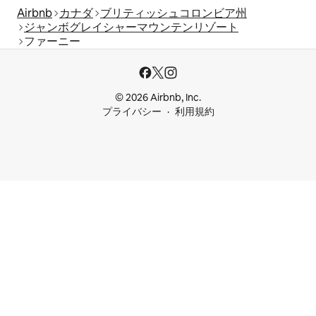
Airbnb
カナダ
ブリティッシュコロンビア州
ジャンボグレイシャーマウンテンリゾート
ファーニー
© 2026 Airbnb, Inc.
プライバシー
利用規約