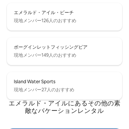
エメラルド・アイル・ビーチ
現地メンバー126人のおすすめ
ボーグインレットフィッシングピア
現地メンバー149人のおすすめ
Island Water Sports
現地メンバー27人のおすすめ
エメラルド・アイルにあるその他の素
敵なバケーションレンタル