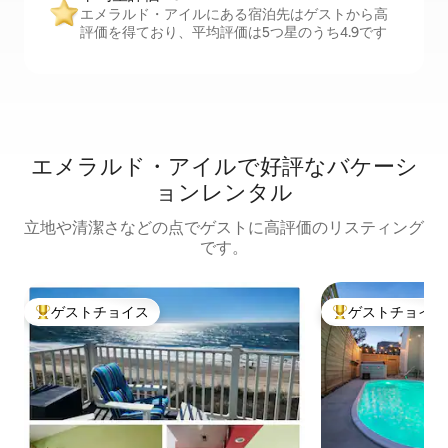
エメラルド・アイルにある宿泊先はゲストから高
評価を得ており、平均評価は5つ星のうち4.9です
エメラルド・アイルで好評なバケーシ
ョンレンタル
立地や清潔さなどの点でゲストに高評価のリスティング
です。
ゲストチョイス
ゲストチョイス
大好評のゲストチョイスです。
大好評のゲストチ