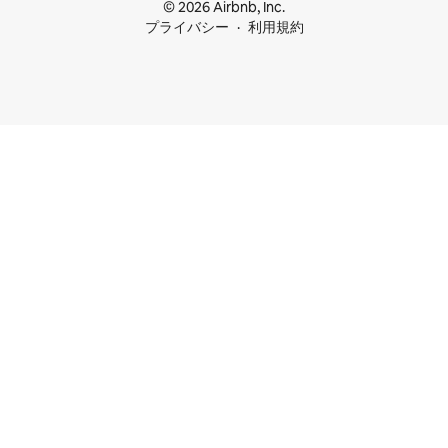
© 2026 Airbnb, Inc.
プライバシー
利用規約