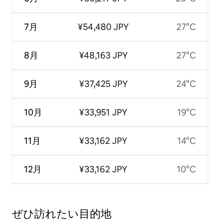
7月
¥54,480 JPY
27°C
8月
¥48,163 JPY
27°C
9月
¥37,425 JPY
24°C
10月
¥33,951 JPY
19°C
11月
¥33,162 JPY
14°C
12月
¥33,162 JPY
10°C
ぜひ訪⁠れ⁠た⁠い目⁠的⁠地