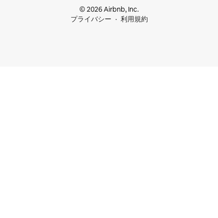
© 2026 Airbnb, Inc.
プライバシー
利用規約