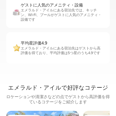
ゲストに人⁠気⁠のア⁠メ⁠ニ⁠テ⁠ィ・設⁠備
エメラルド・アイルにある宿泊先では、キッチ
ン、Wi-Fi、プールがゲストに人気のアメニティ・
設備です
平均星評価4.9
エメラルド・アイルにある宿泊先はゲストから高
評価を得ており、平均評価は5つ星のうち4.9です
エメラルド・アイルで好評なコテージ
ロケーションや清潔さなどの点でゲストから高評価を得
ているコテージをご紹介します