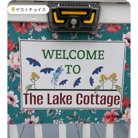
ゲストチョイス
大好評のゲストチョイスです。