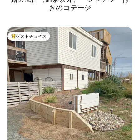
きのコテージ
ゲストチョイス
大好評のゲストチョイスです。