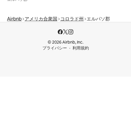
Airbnb
アメリカ合衆国
コロラド州
エルパソ郡
© 2026 Airbnb, Inc.
プライバシー
利用規約