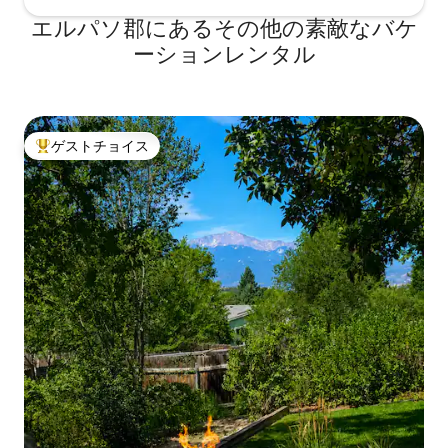
エルパソ郡にあるその他の素敵なバケ
ーションレンタル
ゲストチョイス
大好評のゲストチョイスです。