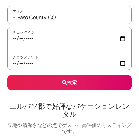
エリア
検索結果が表示されたら、上下の矢印キーを使って移動するか、
チェックイン
チェックアウト
検索
エルパソ郡で好評なバケーションレン
タル
立地や清潔さなどの点でゲストに高評価のリスティング
です。