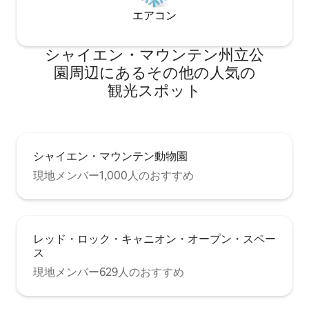
エアコン
シャイエン・マウンテン州立公
園⁠周⁠辺⁠に⁠あ⁠るそ⁠の⁠他⁠の人⁠気⁠の
観⁠光⁠ス⁠ポ⁠ッ⁠ト
シャイエン・マウンテン動物園
現地メンバー1,000人のおすすめ
レッド・ロック・キャニオン・オープン・スペー
ス
現地メンバー629人のおすすめ