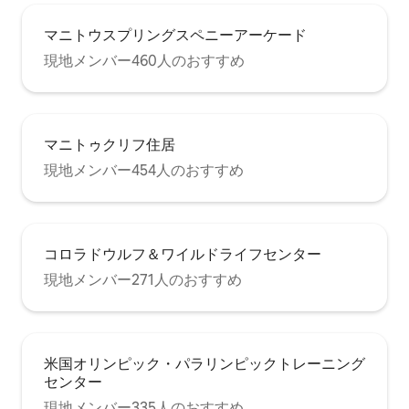
マニトウスプリングスペニーアーケード
現地メンバー460人のおすすめ
マニトゥクリフ住居
現地メンバー454人のおすすめ
コロラドウルフ＆ワイルドライフセンター
現地メンバー271人のおすすめ
米国オリンピック・パラリンピックトレーニング
センター
現地メンバー335人のおすすめ