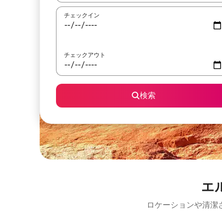
チェックイン
チェックアウト
検索
エ
ロケーションや清潔