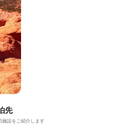
泊先
泊施設をご紹介します