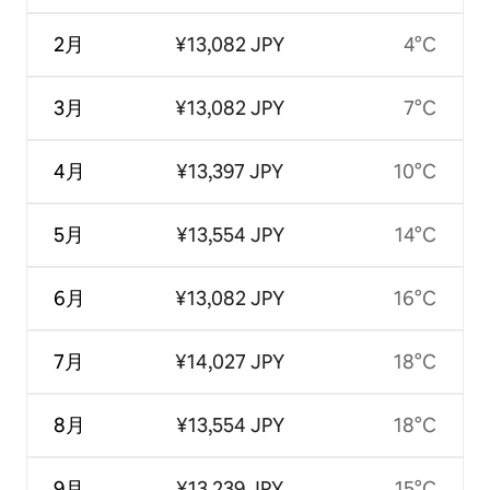
2月
¥13,082 JPY
4°C
3月
¥13,082 JPY
7°C
4月
¥13,397 JPY
10°C
5月
¥13,554 JPY
14°C
6月
¥13,082 JPY
16°C
7月
¥14,027 JPY
18°C
8月
¥13,554 JPY
18°C
9月
¥13,239 JPY
15°C