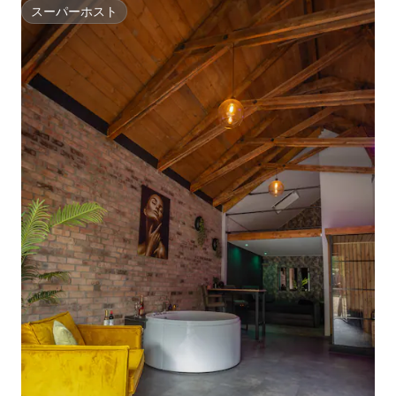
スーパーホスト
スーパーホスト