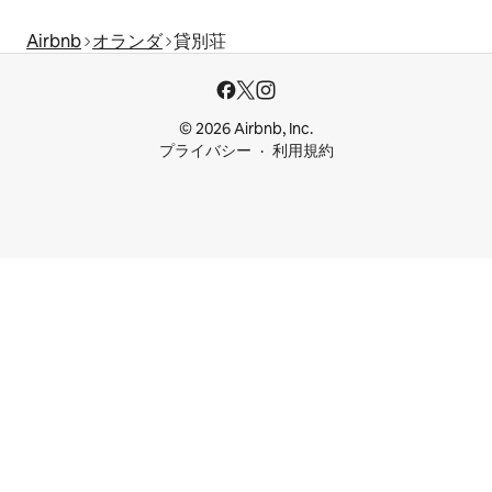
Airbnb
オランダ
貸別荘
© 2026 Airbnb, Inc.
プライバシー
利用規約