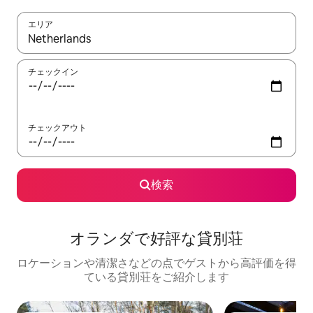
エリア
検索結果が表示されたら、上下の矢印キーを使って移動するか、
チェックイン
チェックアウト
検索
オランダで好評な貸別荘
ロケーションや清潔さなどの点でゲストから高評価を得
ている貸別荘をご紹介します