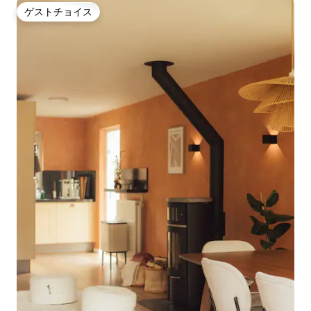
ゲストチョイス
ゲストチョイス