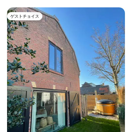
ゲストチョイス
ゲストチョイス