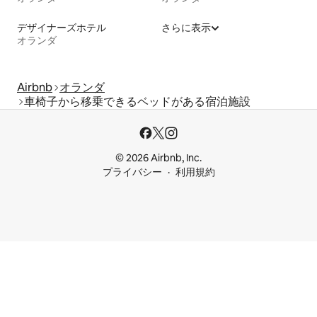
デザイナーズホテル
さらに表示
オランダ
Airbnb
オランダ
車椅子から移乗できるベッドがある宿泊施設
© 2026 Airbnb, Inc.
プライバシー
利用規約