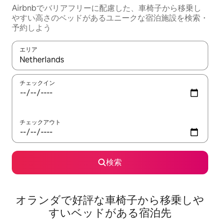
Airbnbでバリアフリーに配慮した、車椅子から移乗し
やすい高さのベッドがあるユニークな宿泊施設を検索・
予約しよう
エリア
検索結果が表示されたら、上下の矢印キーを使って移動するか、
チェックイン
チェックアウト
検索
オランダで好評な車椅子から移乗しや
すいベッドがある宿泊先