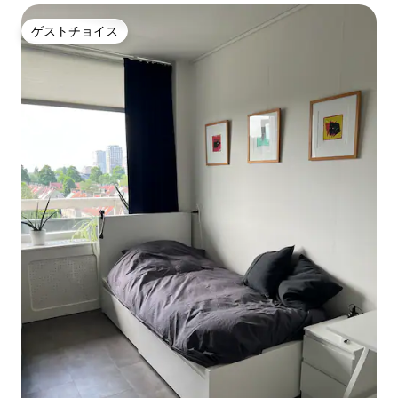
ゲストチョイス
ゲストチョイス