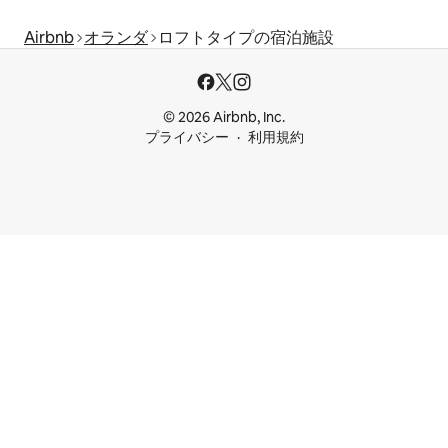
Airbnb
オランダ
ロフトタイプの宿泊施設
© 2026 Airbnb, Inc.
プライバシー
利用規約