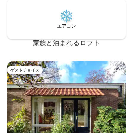
エアコン
家族と泊まれるロフト
ゲストチョイス
ゲストチョイス