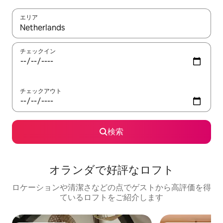
エリア
検索結果が表示されたら、上下の矢印キーを使って移動するか、
チェックイン
チェックアウト
検索
オランダで好評なロフト
ロケーションや清潔さなどの点でゲストから高評価を得
ているロフトをご紹介します