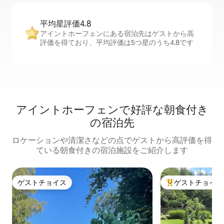
平均星評価4.8
アイントホーフェンにある宿泊先はゲストから高
評価を得ており、平均評価は5つ星のうち4.8です
アイントホーフェンで好評な朝食付き
の宿泊先
ロケーションや清潔さなどの点でゲストから高評価を得
ている朝食付きの宿泊施設をご紹介します
ゲストチョイス
ゲストチョイス
ゲストチョイス
大好評のゲストチ