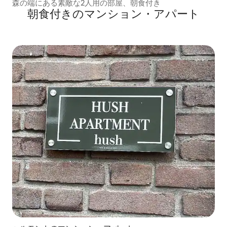
森の端にある素敵な2人用の部屋、朝食付き
朝食付きのマンション・アパート