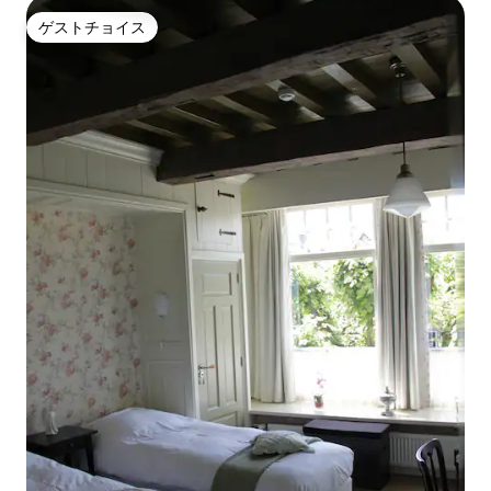
ゲストチョイス
ゲストチョイス