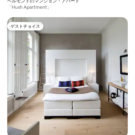
ヘルモントのマンション・アパート
「Hush Apartment」
ゲストチョイス
ゲストチョイス