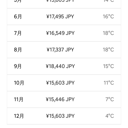
6月
¥17,495 JPY
16°C
7月
¥16,549 JPY
18°C
8月
¥17,337 JPY
18°C
9月
¥18,440 JPY
15°C
10月
¥15,603 JPY
11°C
11月
¥15,446 JPY
7°C
12月
¥15,603 JPY
4°C