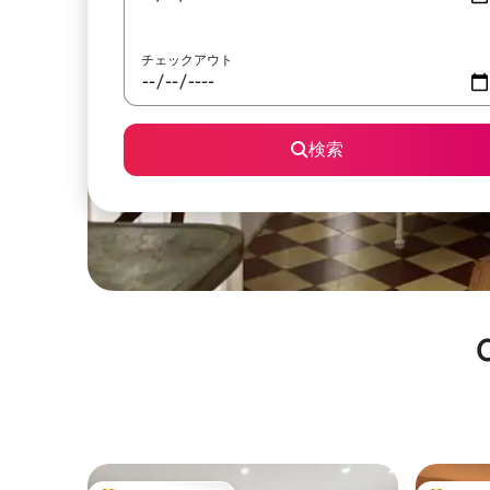
チェックアウト
検索