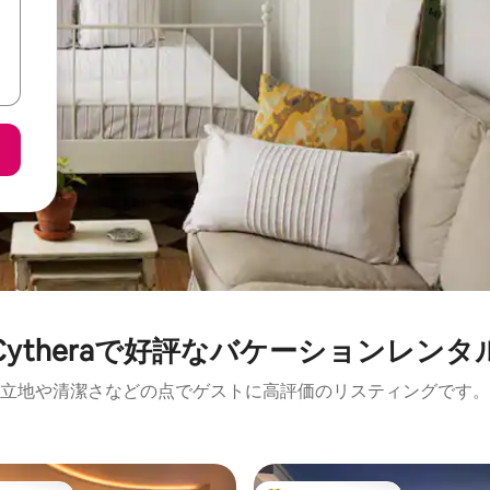
Cytheraで好評なバケーションレンタ
立地や清潔さなどの点でゲストに高評価のリスティングです。