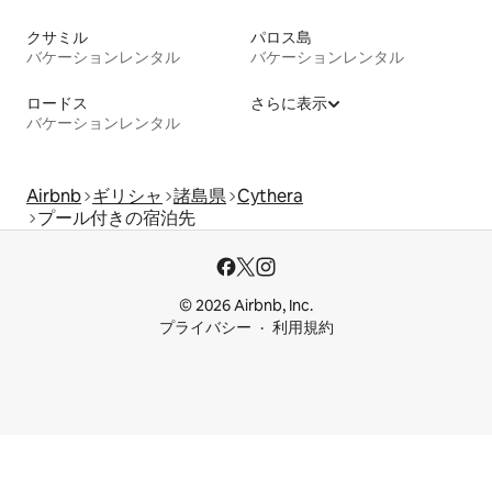
クサミル
パロス島
バケーションレンタル
バケーションレンタル
ロードス
さらに表示
バケーションレンタル
Airbnb
ギリシャ
諸島県
Cythera
プール付きの宿泊先
© 2026 Airbnb, Inc.
プライバシー
利用規約