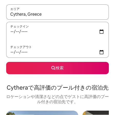
エリア
検索結果が表示されたら、上下の矢印キーを使って移動するか、
チェックイン
チェックアウト
検索
Cytheraで高評価のプール付きの宿泊先
ロケーションや清潔さなどの点でゲストに高評価のプー
ル付きの宿泊先です。