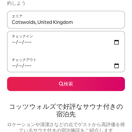
約しよう
エリア
検索結果が表示されたら、上下の矢印キーを使って移動するか、
チェックイン
チェックアウト
検索
コッツウォルズで好評なサウナ付きの
宿泊先
ロケーションや清潔さなどの点でゲストから高評価を得
ているサウナ付きの宿泊施設をご紹介します