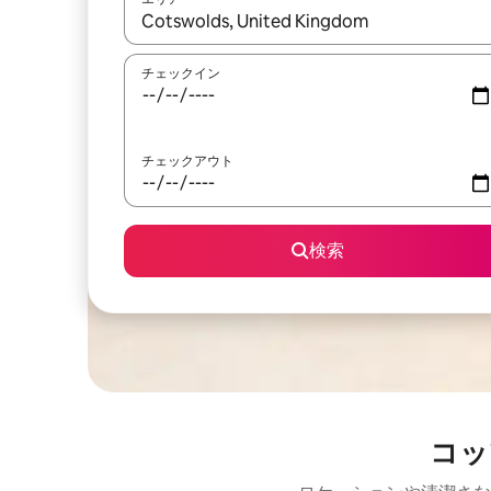
検索結果が表示されたら、上下の矢印キーを使っ
チェックイン
チェックアウト
検索
コッ