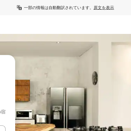
一部の情報は自動翻訳されています。
原文を表示
の宿