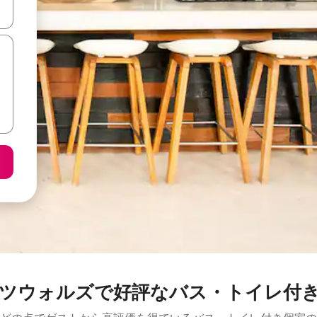
て移動するか、画面をタッチまたはスワイプして検索結果を確認するこ
ツウォルズで好評なバス・トイレ付