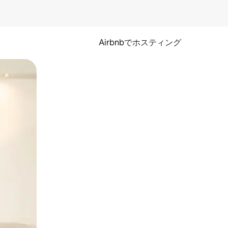
Airbnbでホスティング