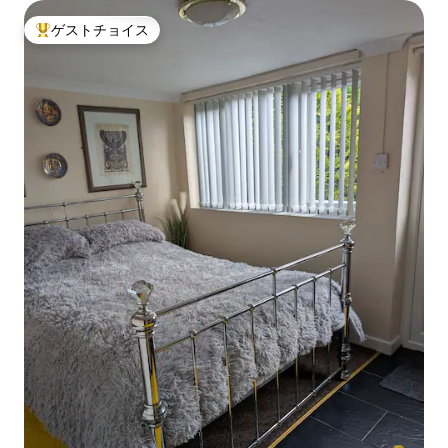
ゲストチョイス
大好評のゲストチョイスです。