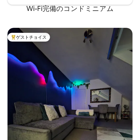
Wi-Fi完備のコンドミニアム
ゲストチョイス
大好評のゲストチョイスです。