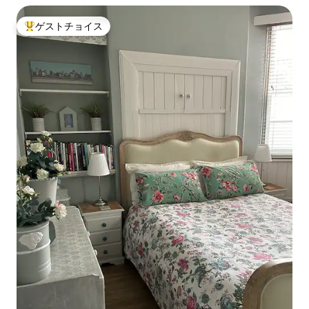
ゲストチョイス
大好評のゲストチョイスです。