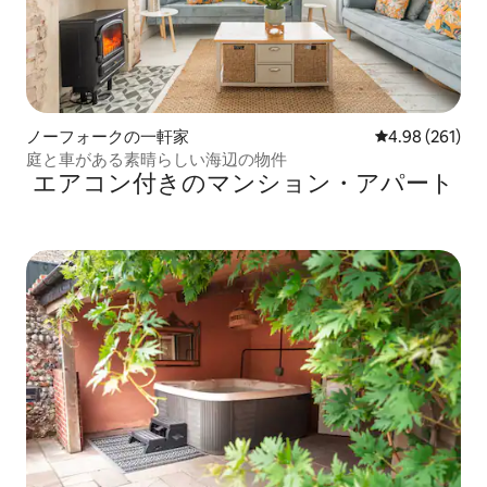
ノーフォークの一軒家
レビュー261件
4.98 (261)
庭と車がある素晴らしい海辺の物件
エアコン付きのマンション・アパート