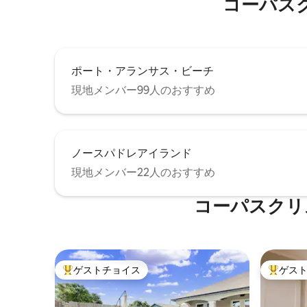
コーパス
ポート・アランサス・ビーチ
現地メンバー99人のおすすめ
ノースパドレアイランド
現地メンバー22人のおすすめ
コーパスクリ
ゲストチョイス
ゲス
大好評のゲストチョイスです。
大好評の