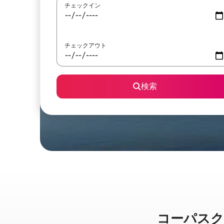
チェックイン
チェックアウト
検索
コーパスクリス