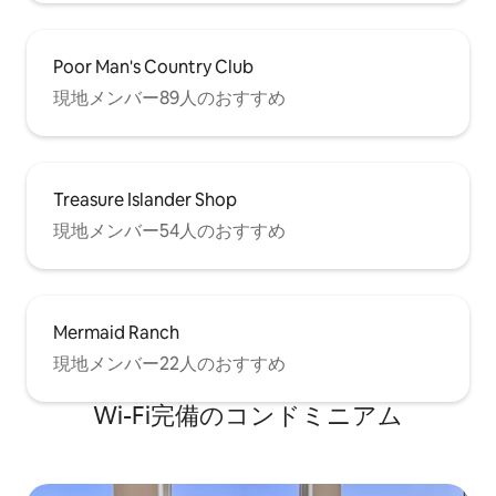
Poor Man's Country Club
現地メンバー89人のおすすめ
Treasure Islander Shop
現地メンバー54人のおすすめ
Mermaid Ranch
現地メンバー22人のおすすめ
Wi-Fi完備のコンドミニアム