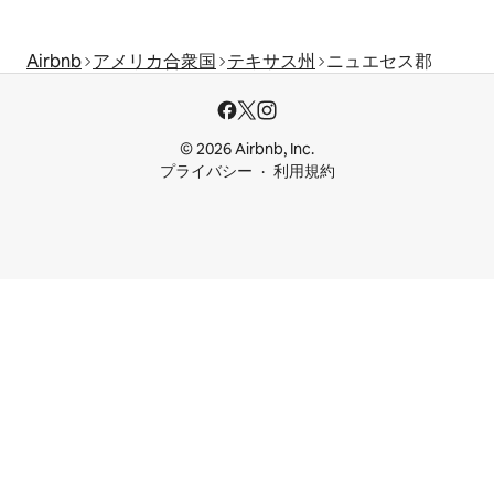
Airbnb
アメリカ合衆国
テキサス州
ニュエセス郡
© 2026 Airbnb, Inc.
プライバシー
利用規約