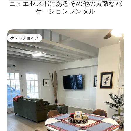
ニュエセス郡にあるその他の素敵なバ
ケーションレンタル
ゲストチョイス
ゲストチョイス