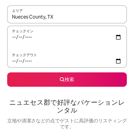
エリア
検索結果が表示されたら、上下の矢印キーを使って移動するか、
チェックイン
チェックアウト
検索
ニュエセス郡で好評なバケーションレ
ンタル
立地や清潔さなどの点でゲストに高評価のリスティング
です。