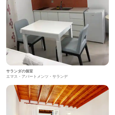
サランダの個室
エマス・アパートメンツ・サランデ