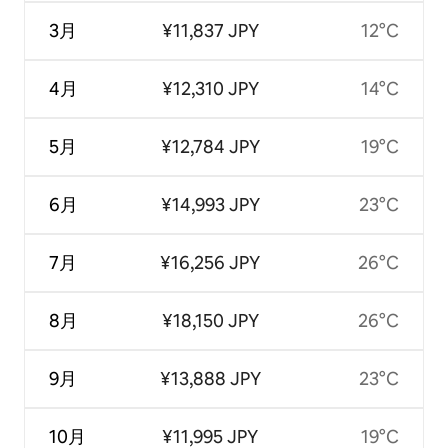
3月
¥11,837 JPY
12°C
4月
¥12,310 JPY
14°C
5月
¥12,784 JPY
19°C
6月
¥14,993 JPY
23°C
7月
¥16,256 JPY
26°C
8月
¥18,150 JPY
26°C
9月
¥13,888 JPY
23°C
10月
¥11,995 JPY
19°C