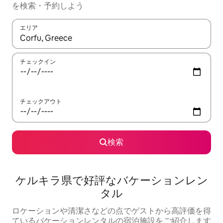
を検索・予約しよう
エリア
検索結果が表示されたら、上下の矢印キーを使って移動するか、
チェックイン
チェックアウト
検索
ケルキラ県で好評なバケーションレン
タル
ロケーションや清潔さなどの点でゲストから高評価を得
ているバケーションレンタルの宿泊施設をご紹介します