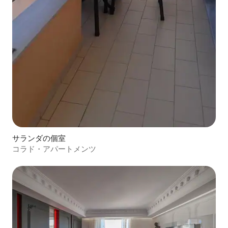
サランダの個室
コラド・アパートメンツ