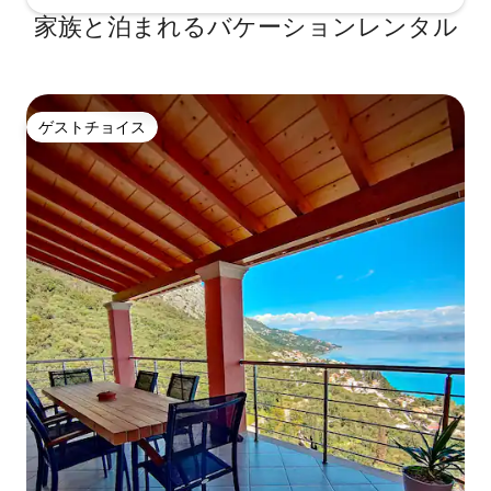
家族と泊まれるバケーションレンタル
ゲストチョイス
ゲストチョイス