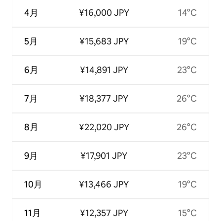
4月
¥16,000 JPY
14°C
5月
¥15,683 JPY
19°C
6月
¥14,891 JPY
23°C
7月
¥18,377 JPY
26°C
8月
¥22,020 JPY
26°C
9月
¥17,901 JPY
23°C
10月
¥13,466 JPY
19°C
11月
¥12,357 JPY
15°C