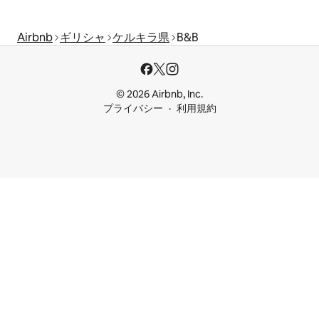
Airbnb
ギリシャ
ケルキラ県
B&B
© 2026 Airbnb, Inc.
プライバシー
利用規約