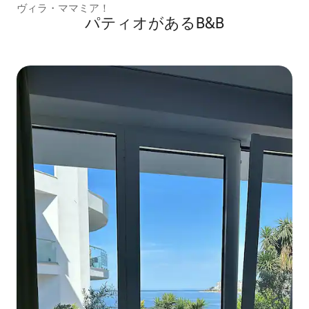
ヴィラ・ママミア！
パティオがあるB&B