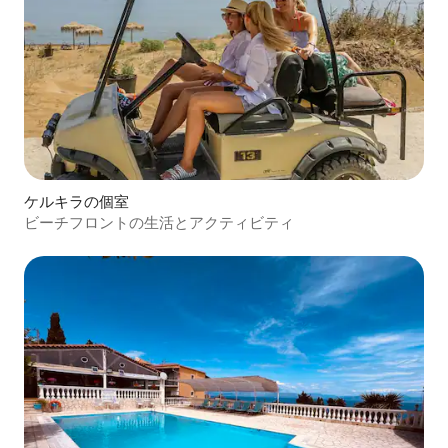
ケルキラの個室
ビーチフロントの生活とアクティビティ