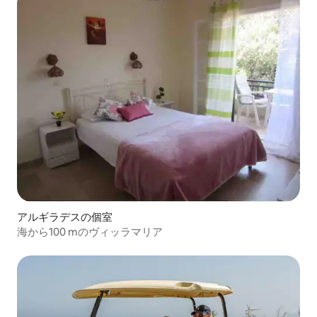
アルギラデスの個室
海から100 mのヴィッラマリア