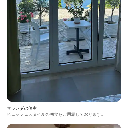
サランダの個室
ビュッフェスタイルの朝食をご用意しております。