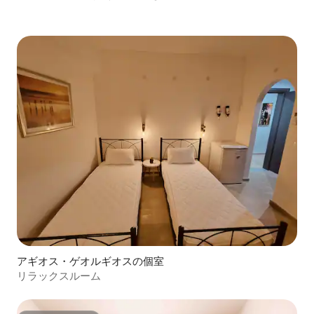
アギオス・ゲオルギオスの個室
リラックスルーム