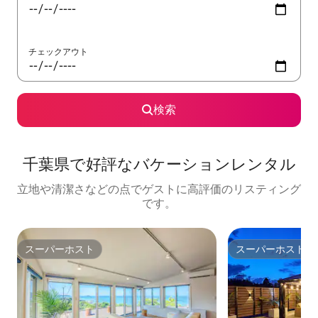
チェックアウト
検索
千葉県で好評なバケーションレンタル
立地や清潔さなどの点でゲストに高評価のリスティング
です。
スーパーホスト
スーパーホスト
スーパーホスト
スーパーホスト