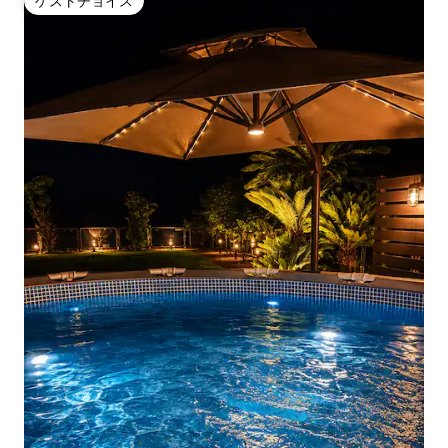
ゲストチョイス
ゲストチョイス