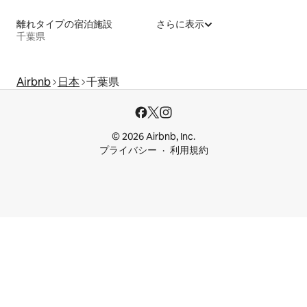
離れタイプの宿泊施設
さらに表示
千葉県
Airbnb
日本
千葉県
© 2026 Airbnb, Inc.
プライバシー
利用規約