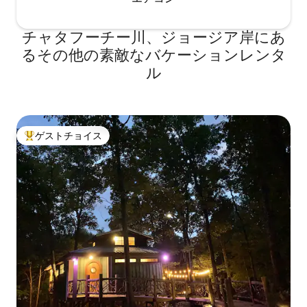
チャタフーチー川、ジョージア岸にあ
るその他の素敵なバケーションレンタ
ル
ゲストチョイス
大好評のゲストチョイスです。