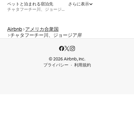
ペットと泊まれる宿泊先
さらに表示
チャタフーチー川、ジョージア岸
Airbnb
アメリカ合衆国
チャタフーチー川、ジョージア岸
© 2026 Airbnb, Inc.
プライバシー
利用規約