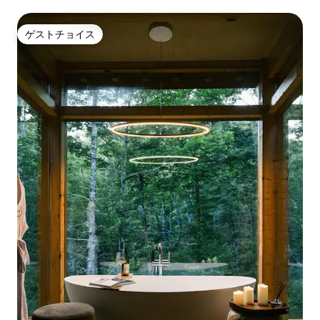
ゲストチョイス
ゲストチョイス