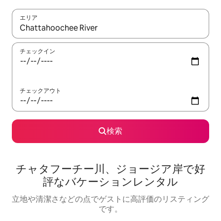
エリア
検索結果が表示されたら、上下の矢印キーを使って移動するか、
チェックイン
チェックアウト
検索
チャタフーチー川、ジョージア岸で好
評なバケーションレンタル
立地や清潔さなどの点でゲストに高評価のリスティング
です。