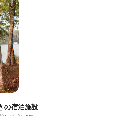
とができます。
きの宿泊施設