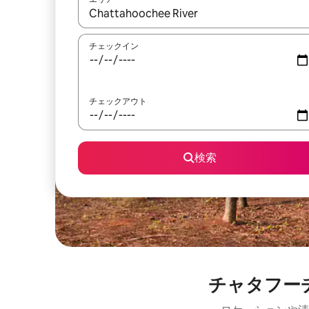
検索結果が表示されたら、上下の矢印キーを使っ
チェックイン
チェックアウト
検索
チャタフー