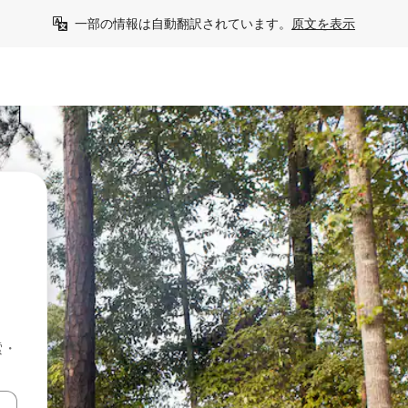
一部の情報は自動翻訳されています。
原文を表示
索・