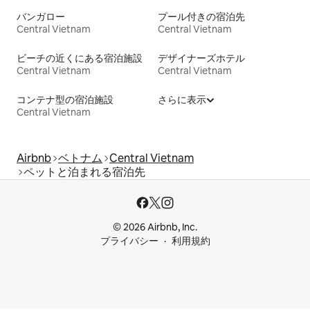
バンガロー
プール付きの宿泊先
Central Vietnam
Central Vietnam
ビーチの近くにある宿泊施設
デザイナーズホテル
Central Vietnam
Central Vietnam
コンテナ型の宿泊施設
さらに表示
Central Vietnam
Airbnb
ベトナム
Central Vietnam
ペットと泊まれる宿泊先
© 2026 Airbnb, Inc.
プライバシー
利用規約