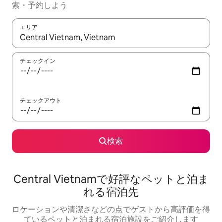
索・予約しよう
エリア
検索結果が表示されたら、上下の矢印キーを使って移動するか、
チェックイン
チェックアウト
検索
Central Vietnamで好評なペットと泊ま
れる宿泊先
ロケーションや清潔さなどの点でゲストから高評価を得
ているペットと泊まれる宿泊施設をご紹介します