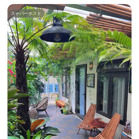
スーパーホスト
スーパーホスト