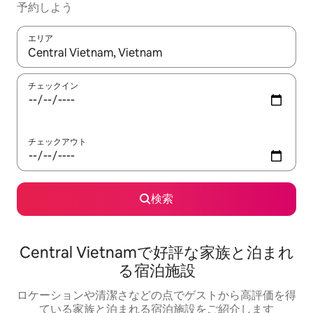
予約しよう
エリア
検索結果が表示されたら、上下の矢印キーを使って移動するか、
チェックイン
チェックアウト
検索
Central Vietnamで好評な家族と泊まれ
る宿泊施設
ロケーションや清潔さなどの点でゲストから高評価を得
ている家族と泊まれる宿泊施設をご紹介します