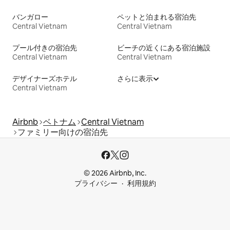
バンガロー
ペットと泊まれる宿泊先
Central Vietnam
Central Vietnam
プール付きの宿泊先
ビーチの近くにある宿泊施設
Central Vietnam
Central Vietnam
デザイナーズホテル
さらに表示
Central Vietnam
Airbnb
ベトナム
Central Vietnam
ファミリー向けの宿泊先
© 2026 Airbnb, Inc.
プライバシー
利用規約