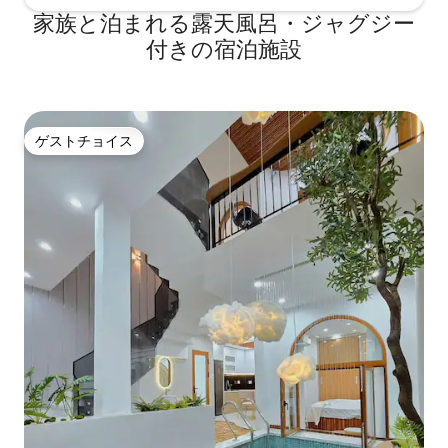
家族と泊まれる露天風呂・ジャグジー
付きの宿泊施設
ゲストチョイス
ゲストチョイス