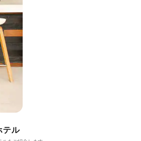
とができます。
トホテル