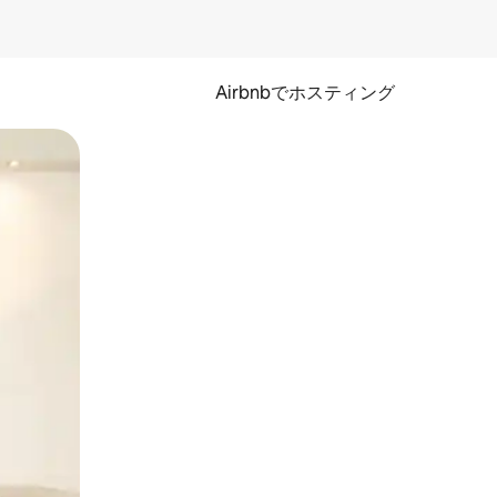
Airbnbでホスティング