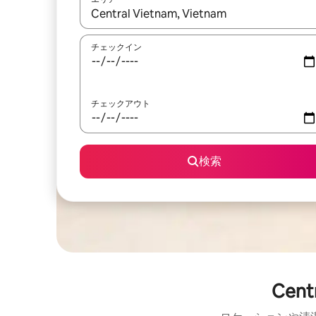
検索結果が表示されたら、上下の矢印キーを使っ
チェックイン
チェックアウト
検索
Cen