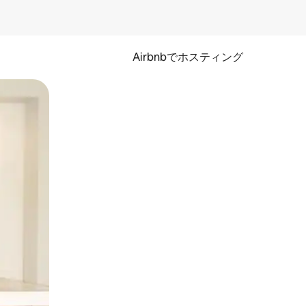
Airbnbでホスティング
とができます。