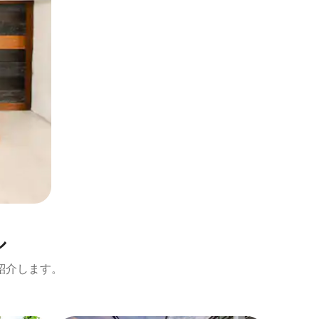
ル
紹介します。