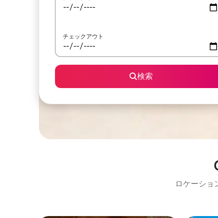
チェックアウト
検索
ロケーショ