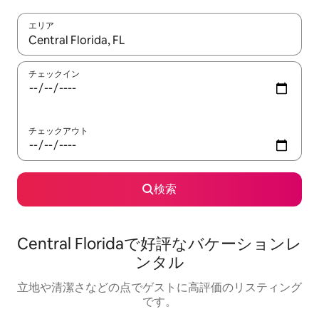
エリア
検索結果が表示されたら、上下の矢印キーを使って移動するか、
チェックイン
チェックアウト
検索
Central Floridaで好評なバケーションレ
ンタル
立地や清潔さなどの点でゲストに高評価のリスティング
です。