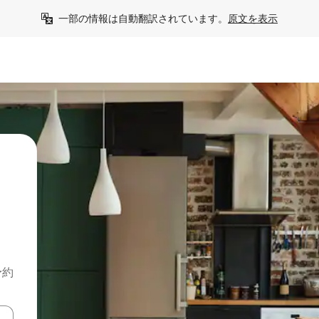
一部の情報は自動翻訳されています。
原文を表示
予約