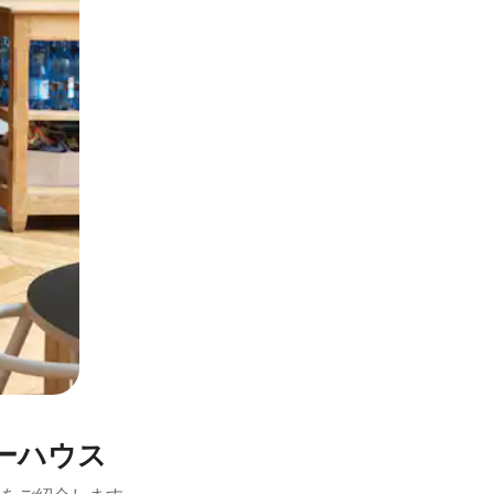
とができます。
ーハウス