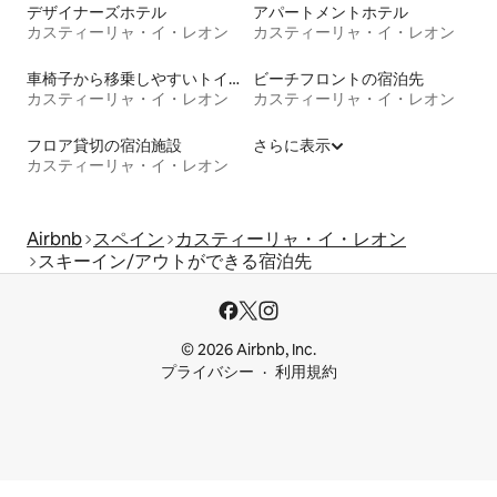
デザイナーズホテル
アパートメントホテル
カスティーリャ・イ・レオン
カスティーリャ・イ・レオン
車椅子から移乗しやすいトイレ付きの宿泊施設
ビーチフロントの宿泊先
カスティーリャ・イ・レオン
カスティーリャ・イ・レオン
フロア貸切の宿泊施設
さらに表示
カスティーリャ・イ・レオン
Airbnb
スペイン
カスティーリャ・イ・レオン
スキーイン/アウトができる宿泊先
© 2026 Airbnb, Inc.
プライバシー
利用規約