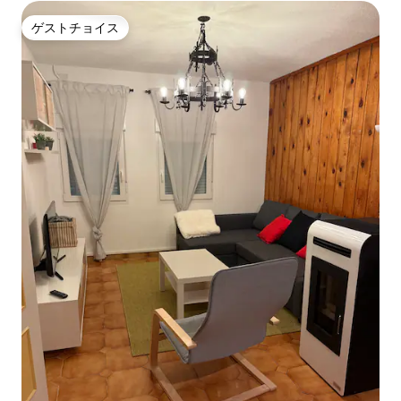
ゲストチョイス
ゲストチョイス