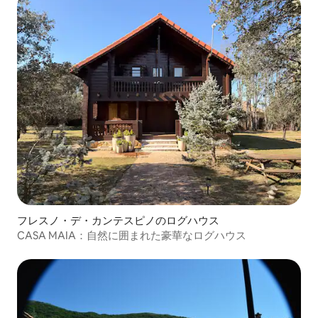
フレスノ・デ・カンテスピノのログハウス
CASA MAIA：自然に囲まれた豪華なログハウス