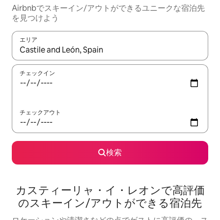
Airbnbでスキーイン/アウトができるユニークな宿泊先
を見つけよう
エリア
検索結果が表示されたら、上下の矢印キーを使って移動するか、
チェックイン
チェックアウト
検索
カスティーリャ・イ・レオンで高評価
のスキーイン/アウトができる宿泊先