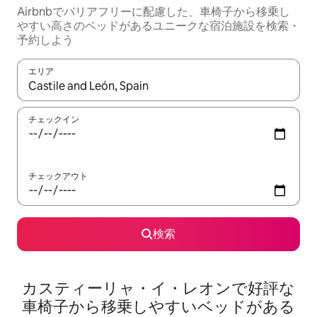
Airbnbでバリアフリーに配慮した、車椅子から移乗し
やすい高さのベッドがあるユニークな宿泊施設を検索・
予約しよう
エリア
検索結果が表示されたら、上下の矢印キーを使って移動するか、
チェックイン
チェックアウト
検索
カスティーリャ・イ・レオンで好評な
車椅子から移乗しやすいベッドがある