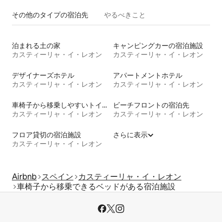
その他のタ⁠イ⁠プ⁠の宿⁠泊⁠先
やるべきこと
泊まれる土の家
キャンピングカーの宿泊施設
カスティーリャ・イ・レオン
カスティーリャ・イ・レオン
デザイナーズホテル
アパートメントホテル
カスティーリャ・イ・レオン
カスティーリャ・イ・レオン
車椅子から移乗しやすいトイレ付きの宿泊施設
ビーチフロントの宿泊先
カスティーリャ・イ・レオン
カスティーリャ・イ・レオン
フロア貸切の宿泊施設
さらに表示
カスティーリャ・イ・レオン
Airbnb
スペイン
カスティーリャ・イ・レオン
車椅子から移乗できるベッドがある宿泊施設