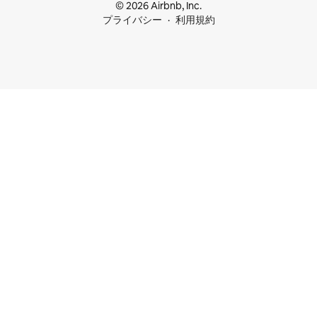
© 2026 Airbnb, Inc.
プライバシー
利用規約