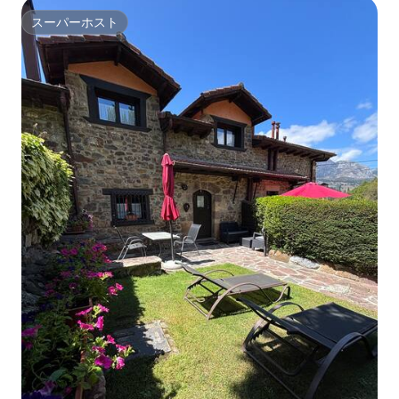
スーパーホスト
スーパーホスト