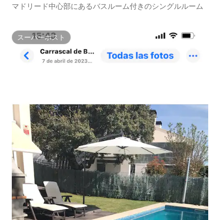
マドリード中心部にあるバスルーム付きのシングルルーム
スーパーホスト
スーパーホスト