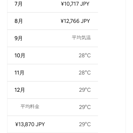
7月
¥10,717 JPY
8月
¥12,766 JPY
平均気温
9月
10月
28°C
11月
28°C
12月
29°C
平均料金
29°C
¥13,870 JPY
29°C