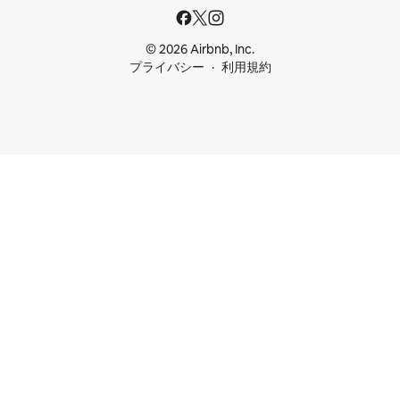
© 2026 Airbnb, Inc.
プライバシー
利用規約