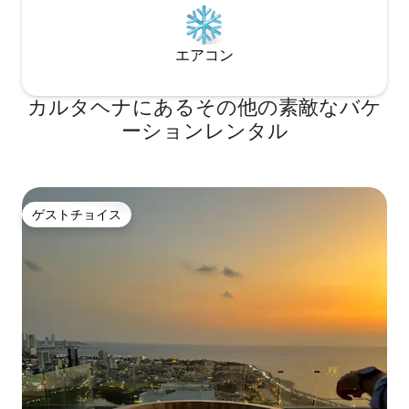
エアコン
カルタヘナにあるその他の素敵なバケ
ーションレンタル
ゲストチョイス
ゲストチョイス