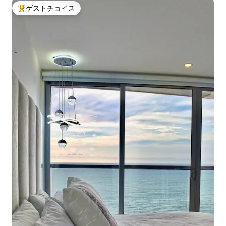
ゲストチョイス
大好評のゲストチョイスです。