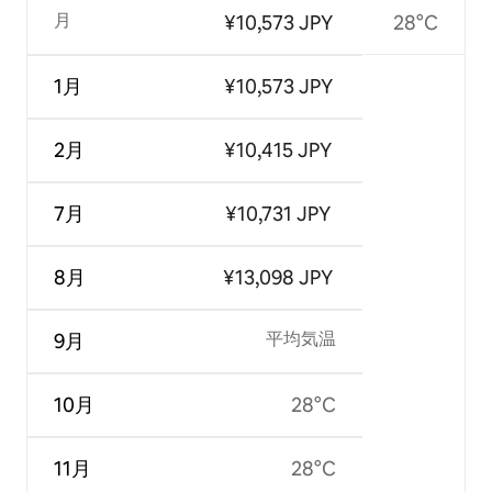
月
¥10,573 JPY
28°C
1月
¥10,573 JPY
2月
¥10,415 JPY
7月
¥10,731 JPY
8月
¥13,098 JPY
平均気温
9月
10月
28°C
11月
28°C