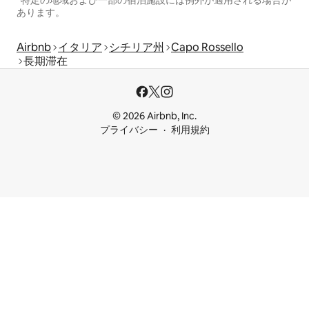
*特定の地域および一部の宿泊施設には例外が適用される場合が
あります。
Airbnb
イタリア
シチリア州
Capo Rossello
長期滞在
© 2026 Airbnb, Inc.
プライバシー
利用規約