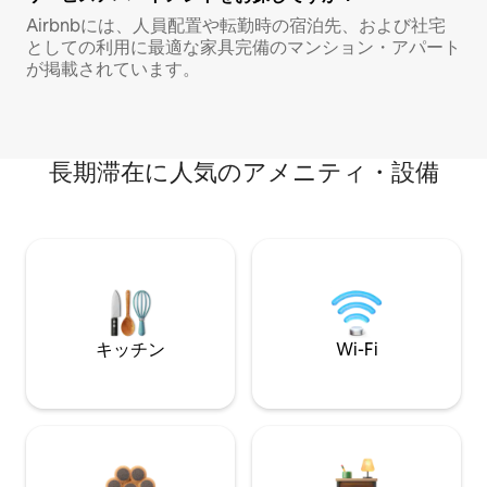
Airbnbには、人員配置や転勤時の宿泊先、および社宅
としての利用に最適な家具完備のマンション・アパート
が掲載されています。
長期滞在に人気のアメニティ・設備
キッチン
Wi-Fi