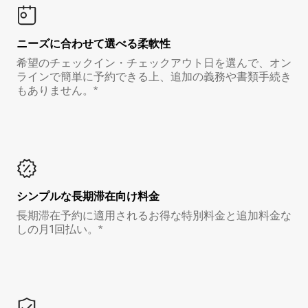
ニーズに合わせて選べる柔軟性
希望のチェックイン・チェックアウト日を選んで、オン
ラインで簡単に予約できる上、追加の義務や書類手続き
もありません。*
シンプルな長期滞在向け料金
長期滞在予約に適用されるお得な特別料金と追加料金な
しの月1回払い。*