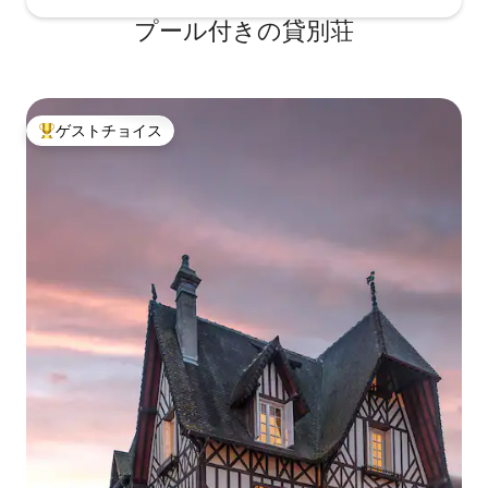
プール付きの貸別荘
ゲストチョイス
大好評のゲストチョイスです。