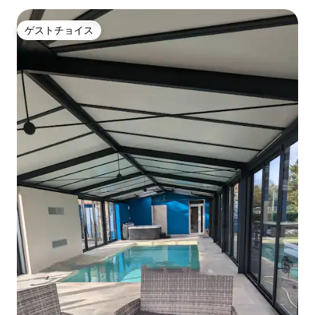
ゲストチョイス
ゲストチョイス