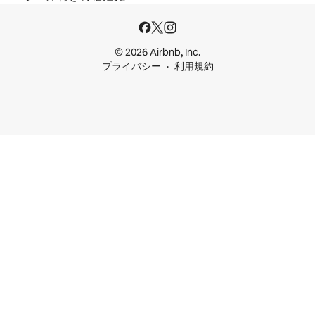
© 2026 Airbnb, Inc.
プライバシー
利用規約