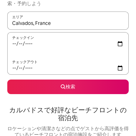
索・予約しよう
エリア
検索結果が表示されたら、上下の矢印キーを使って移動するか、
チェックイン
チェックアウト
検索
カルバドスで好評なビーチフロントの
宿泊先
ロケーションや清潔さなどの点でゲストから高評価を得
ているビーチフロントの宿泊施設をご紹介します