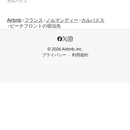
カルバドス
Airbnb
フランス
ノルマンディー
カルバドス
ビーチフロントの宿泊先
© 2026 Airbnb, Inc.
プライバシー
利用規約