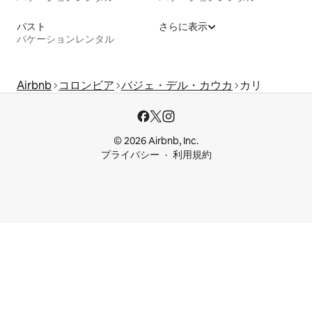
パスト
さらに表示
バケーションレンタル
Airbnb
コロンビア
バジェ・デル・カウカ
カリ
© 2026 Airbnb, Inc.
プライバシー
利用規約