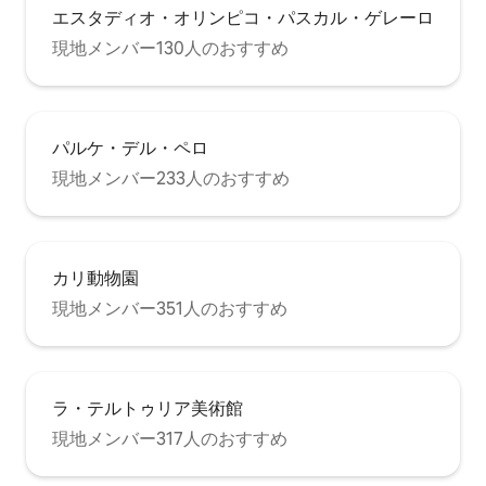
エスタディオ・オリンピコ・パスカル・ゲレーロ
現地メンバー130人のおすすめ
パルケ・デル・ペロ
現地メンバー233人のおすすめ
カリ動物園
現地メンバー351人のおすすめ
ラ・テルトゥリア美術館
現地メンバー317人のおすすめ