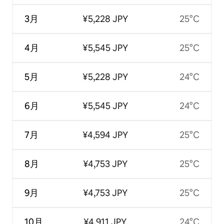
3月
¥5,228 JPY
25°C
4月
¥5,545 JPY
25°C
5月
¥5,228 JPY
24°C
6月
¥5,545 JPY
24°C
7月
¥4,594 JPY
25°C
8月
¥4,753 JPY
25°C
9月
¥4,753 JPY
25°C
10月
¥4,911 JPY
24°C