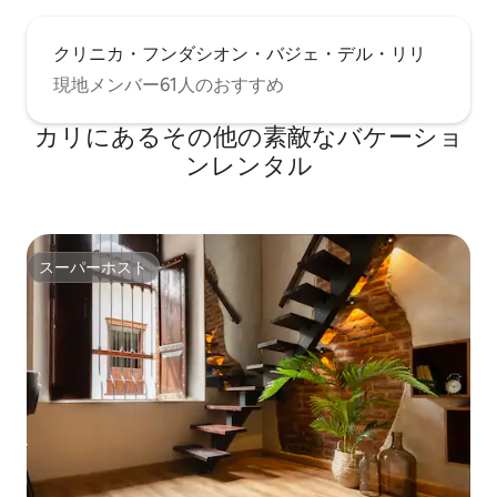
クリニカ・フンダシオン・バジェ・デル・リリ
現地メンバー61人のおすすめ
カリにあるその他の素敵なバケーショ
ンレンタル
スーパーホスト
スーパーホスト