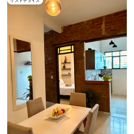
ゲストチョイス
ゲストチョイス