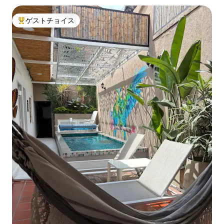
ゲストチョイス
大好評のゲストチョイスです。