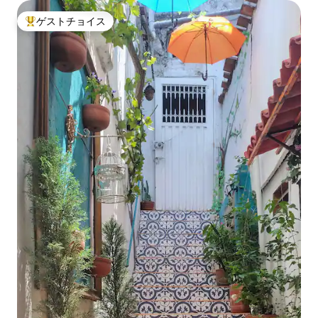
ゲストチョイス
大好評のゲストチョイスです。