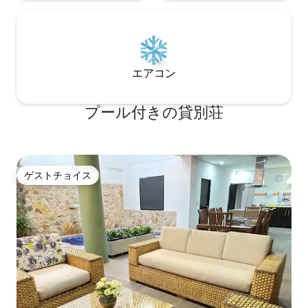
エアコン
プール付きの貸別荘
ゲストチョイス
ゲストチョイス