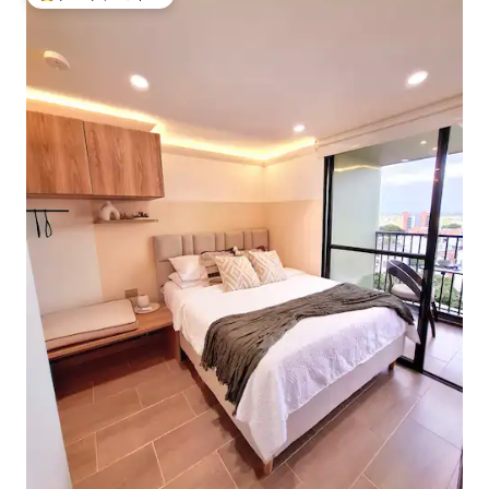
大好評のゲストチョイスです。