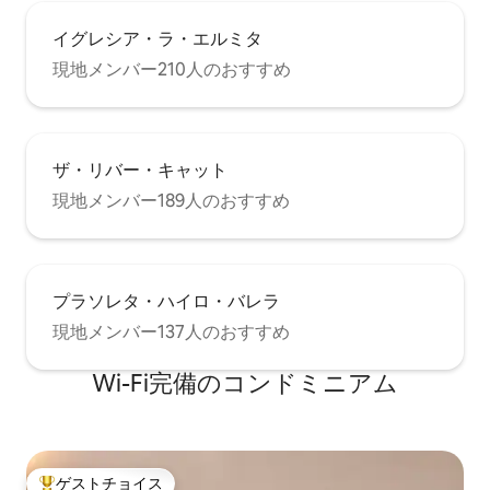
イグレシア・ラ・エルミタ
現地メンバー210人のおすすめ
ザ・リバー・キャット
現地メンバー189人のおすすめ
プラソレタ・ハイロ・バレラ
現地メンバー137人のおすすめ
Wi-Fi完備のコンドミニアム
ゲストチョイス