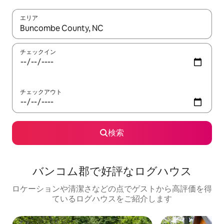
エリア
検索結果が表示されたら、上下の矢印キーを使って移動するか、
チェックイン
チェックアウト
検索
バンコム郡で好評なログハウス
ロケーションや清潔さなどの点でゲストから高評価を得
ているログハウスをご紹介します