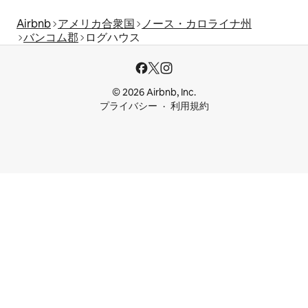
Airbnb
アメリカ合衆国
ノース・カロライナ州
バンコム郡
ログハウス
© 2026 Airbnb, Inc.
プライバシー
利用規約