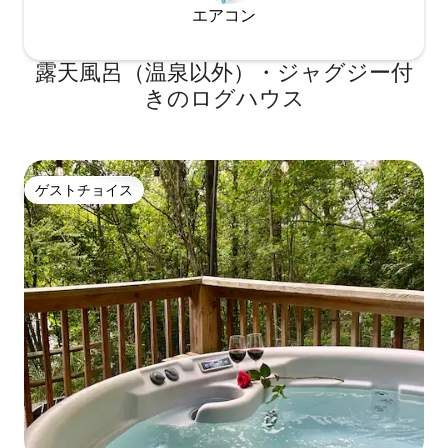
エアコン
露天風呂（温泉以外）・ジャグジー付
きのログハウス
ゲストチョイス
ゲストチョイス