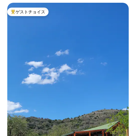
ゲストチョイス
大好評のゲストチョイスです。