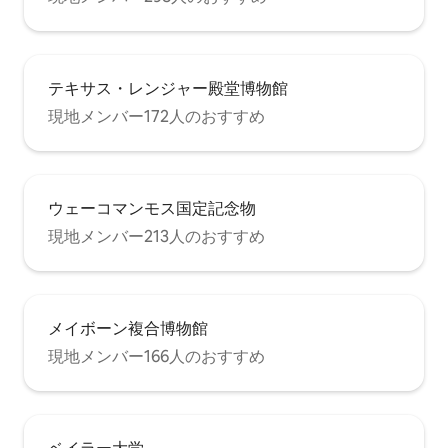
テキサス・レンジャー殿堂博物館
現地メンバー172人のおすすめ
ウェーコマンモス国定記念物
現地メンバー213人のおすすめ
メイボーン複合博物館
現地メンバー166人のおすすめ