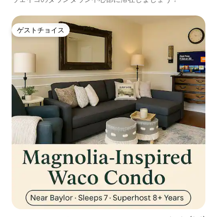
ゲストチョイス
ゲストチョイス